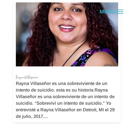
Rayna Villaseñor
Rayna Villaseñor es una sobreviviente de un
intento de suicidio. esta es su historia Rayna
Villaseñor es una sobreviviente de un intento de
suicidio. “Sobreviví un intento de suicidio.” Yo
entrevisté a Rayna Villaseñor en Detroit, MI el 29
de julio, 2017....